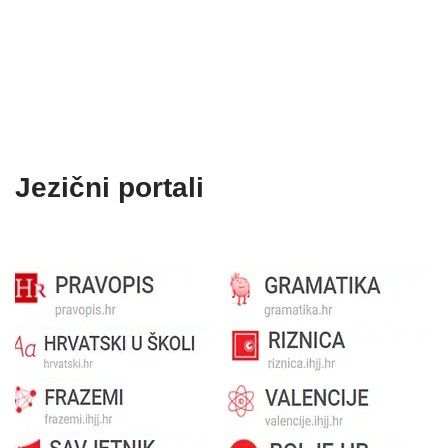
Jezični portali