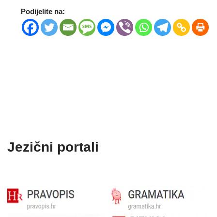
Podijelite na:
Jezični portali